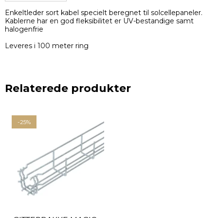
Enkeltleder sort kabel specielt beregnet til solcellepaneler.
Kablerne har en god fleksibilitet er UV-bestandige samt
halogenfrie
Leveres i 100 meter ring
Relaterede produkter
-25%