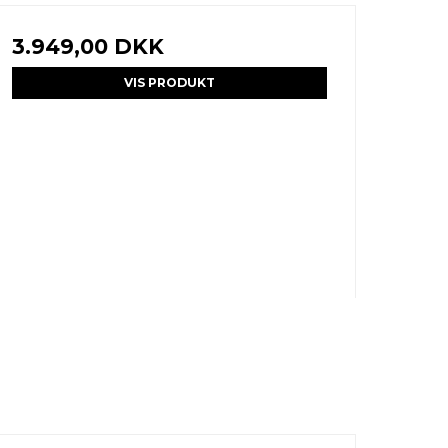
3.949,00 DKK
VIS PRODUKT