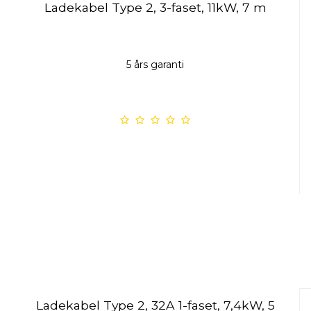
Ladekabel Type 2, 3-faset, 11kW, 7 m
5 års garanti
Ladekabel Type 2, 32A 1-faset, 7,4kW, 5