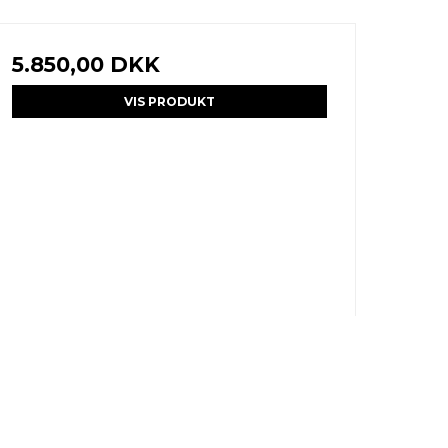
5.850,00 DKK
VIS PRODUKT