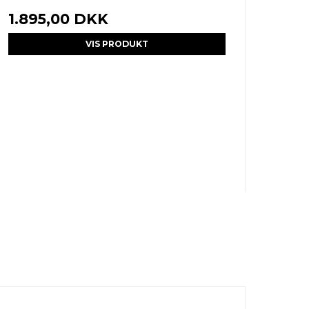
1.895,00 DKK
VIS PRODUKT