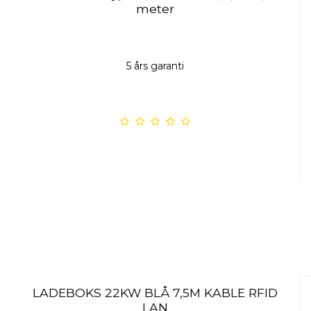
meter
5 års garanti
LADEBOKS 22KW BLÅ 7,5M KABLE RFID
LAN