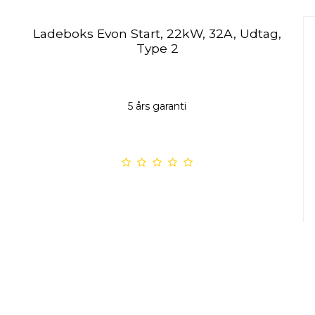
Ladeboks Evon Start, 22kW, 32A, Udtag,
Type 2
5 års garanti