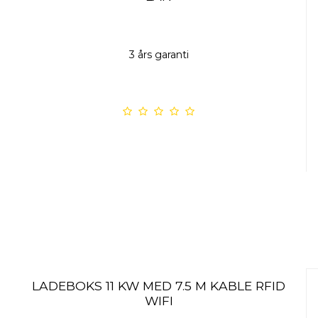
3 års garanti
LADEBOKS 11 KW MED 7.5 M KABLE RFID
WIFI