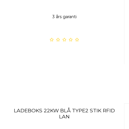
3 års garanti
LADEBOKS 22KW BLÅ TYPE2 STIK RFID
LAN