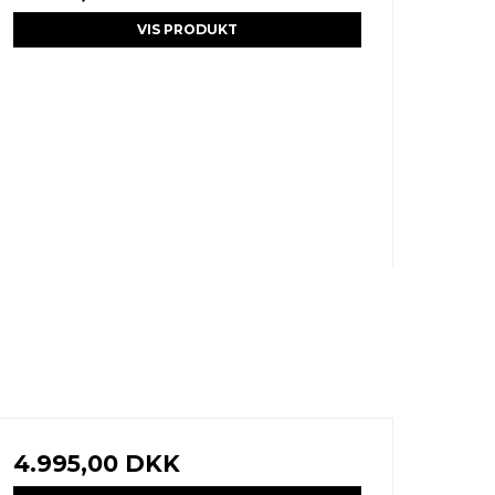
VIS PRODUKT
4.995,00 DKK