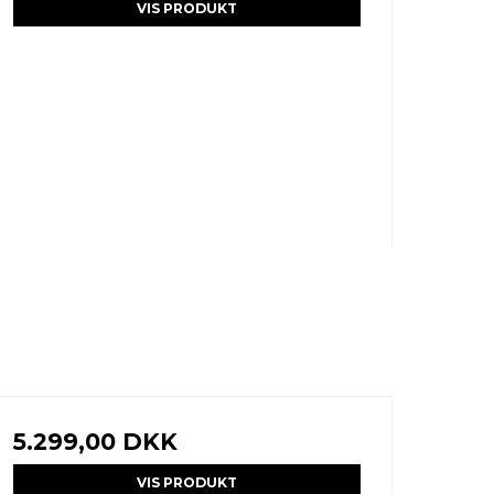
VIS PRODUKT
5.299,00 DKK
VIS PRODUKT