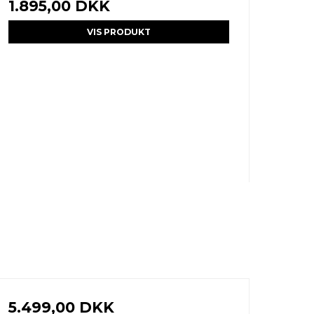
1.895,00 DKK
VIS PRODUKT
5.499,00 DKK