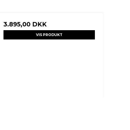
3.895,00 DKK
VIS PRODUKT